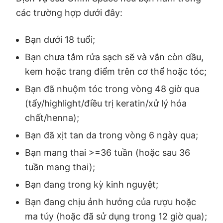
các trường hợp dưới đây:
Bạn dưới 18 tuổi;
Bạn chưa tắm rửa sạch sẽ và vẫn còn dầu,
kem hoặc trang điểm trên cơ thể hoặc tóc;
Bạn đã nhuộm tóc trong vòng 48 giờ qua
(tẩy/highlight/điều trị keratin/xử lý hóa
chất/henna);
Bạn đã xịt tan da trong vòng 6 ngày qua;
Bạn mang thai >=36 tuần (hoặc sau 36
tuần mang thai);
Bạn đang trong kỳ kinh nguyệt;
Bạn đang chịu ảnh hưởng của rượu hoặc
ma túy (hoặc đã sử dụng trong 12 giờ qua);