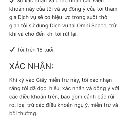
Sự xác nhận và chấp nhận các Điều
khoản này của tôi và sự đồng ý của tôi tham
gia Dịch vụ sẽ có hiệu lực trong suốt thời
gian tôi sử dụng Dịch vụ tại Omni Space, trừ
khi và cho đến khi tôi rút lại.
Tôi trên 18 tuổi.
XÁC NHẬN:
Khi ký vào Giấy miễn trừ này, tôi xác nhận
rằng tôi đã đọc, hiểu, xác nhận và đồng ý với
các điều khoản trên, bao gồm cảnh báo rủi
ro, loại trừ các điều khoản ngụ ý, miễn trừ và
bồi thường.