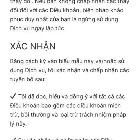
thay đổi. Nếu bạn không chấp nhận các thay
đổi đối với các Điều khoản, biện pháp khắc
phục duy nhất của bạn là ngừng sử dụng
Dịch vụ ngay lập tức.
XÁC NHẬN
Bằng cách ký vào biểu mẫu này và/hoặc sử
dụng Dịch vụ, tôi xác nhận và chấp nhận các
tuyên bố sau:
Tôi đã đọc, hiểu và đồng ý với tất cả các
Điều khoản bao gồm các điều khoản miễn
trừ, bồi thường và loại trừ trách nhiệm pháp
lý này.