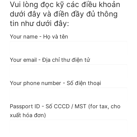
Vui lòng đọc kỹ các điều khoản
dưới đây và điền đầy đủ thông
tin như dưới đây:
Your name - Họ và tên
Your email - Địa chỉ thư điện tử
Your phone number - Số điện thoại
Passport ID - Số CCCD / MST (for tax, cho
xuất hóa đơn)