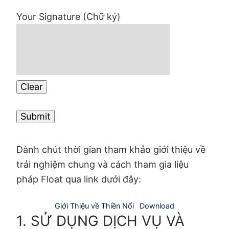
Your Signature (Chữ ký)
Clear
Dành chút thời gian tham khảo giới thiệu về
trải nghiệm chung và cách tham gia liệu
pháp Float qua link dưới đây:
Giới Thiệu về Thiền Nổi
Download
1. SỬ DỤNG DỊCH VỤ VÀ