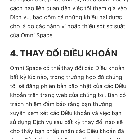
cách nào liên quan đến việc tôi tham gia vào
Dịch vụ, bao gồm cả những khiếu nại được
cho là do các hành vi hoặc thiếu sót sơ suất
của Omni Space.
4. THAY ĐỔI ĐIỀU KHOẢN
Omni Space có thể thay đổi các Điều khoản
bất kỳ lúc nào, trong trường hợp đó chúng
tôi sẽ đăng phiên bản cập nhật của các Điều
khoản trên trang web của chúng tôi. Bạn có
trách nhiệm đảm bảo rằng bạn thường
xuyên xem xét các Điều khoản và việc bạn
sử dụng Dịch vụ sau bất kỳ thay đổi nào sẽ
cho thấy bạn chấp nhận các Điều khoản đã