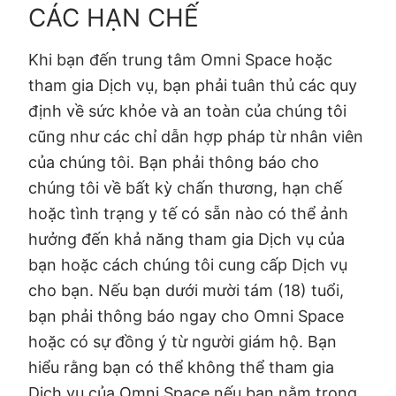
CÁC HẠN CHẾ
Khi bạn đến trung tâm Omni Space hoặc
tham gia Dịch vụ, bạn phải tuân thủ các quy
định về sức khỏe và an toàn của chúng tôi
cũng như các chỉ dẫn hợp pháp từ nhân viên
của chúng tôi. Bạn phải thông báo cho
chúng tôi về bất kỳ chấn thương, hạn chế
hoặc tình trạng y tế có sẵn nào có thể ảnh
hưởng đến khả năng tham gia Dịch vụ của
bạn hoặc cách chúng tôi cung cấp Dịch vụ
cho bạn. Nếu bạn dưới mười tám (18) tuổi,
bạn phải thông báo ngay cho Omni Space
hoặc có sự đồng ý từ người giám hộ. Bạn
hiểu rằng bạn có thể không thể tham gia
Dịch vụ của Omni Space nếu bạn nằm trong